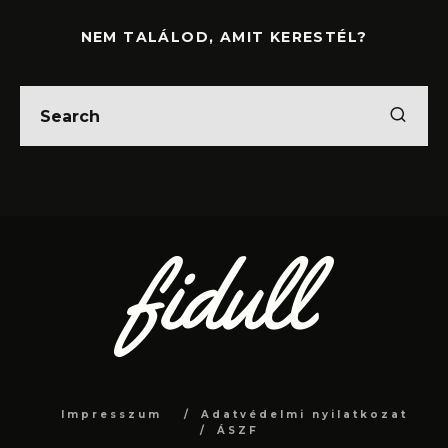
NEM TALÁLOD, AMIT KERESTÉL?
Impresszum
Adatvédelmi nyilatkozat
ÁSZF