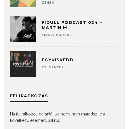
ZENÉK
FIDULL PODCAST 024 –
MARTIN M
FIDULL PODCAST
EGYKISKEDD
ESEMÉNYEK
FELIRATKOZÁS
Ha feliratkozol, garantáljuk, hogy nem maradsz le a
következő eseményünkről.