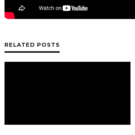
RELATED POSTS
MUSIC
ZENÉK