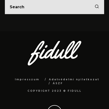
Impresszum
Adatvédelmi nyilatkozat
ÁSZF
COPYRIGHT 2023 © FIDULL