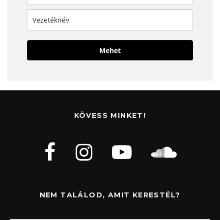
Mehet
KÖVESS MINKET!
NEM TALÁLOD, AMIT KERESTÉL?