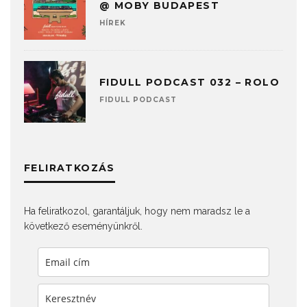
@ MOBY BUDAPEST
HÍREK
FIDULL PODCAST 032 – ROLO
FIDULL PODCAST
FELIRATKOZÁS
Ha feliratkozol, garantáljuk, hogy nem maradsz le a
következő eseményünkről.