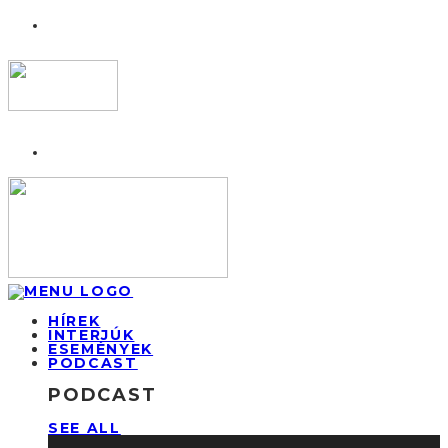
HÍREK
INTERJÚK
ESEMÉNYEK
PODCAST
PODCAST
SEE ALL