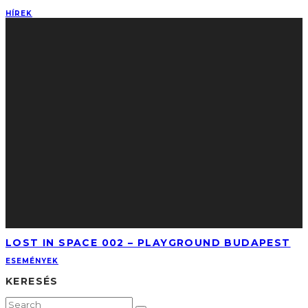
HÍREK
LOST IN SPACE 002 – PLAYGROUND BUDAPEST
ESEMÉNYEK
KERESÉS