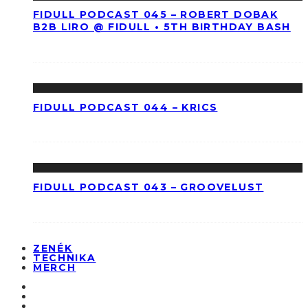
FIDULL PODCAST 045 – ROBERT DOBAK
B2B LIRO @ FIDULL • 5TH BIRTHDAY BASH
FIDULL PODCAST 044 – KRICS
FIDULL PODCAST 043 – GROOVELUST
ZENÉK
TECHNIKA
MERCH