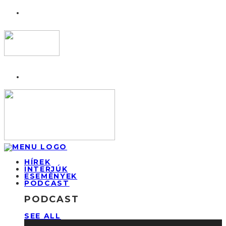
HÍREK
INTERJÚK
ESEMÉNYEK
PODCAST
PODCAST
SEE ALL