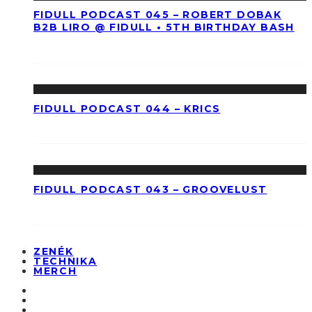
FIDULL PODCAST 045 – ROBERT DOBAK
B2B LIRO @ FIDULL • 5TH BIRTHDAY BASH
FIDULL PODCAST 044 – KRICS
FIDULL PODCAST 043 – GROOVELUST
ZENÉK
TECHNIKA
MERCH