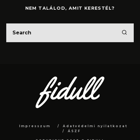
NEM TALÁLOD, AMIT KERESTÉL?
Impresszum
Adatvédelmi nyilatkozat
ÁSZF