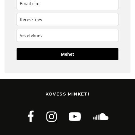
Mehet
KÖVESS MINKET!