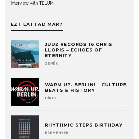
Interview with TELUM
EZT LÁTTAD MÁR?
JUUZ RECORDS 16 CHRIS
LLOPIS – ECHOES OF
ETERNITY
ZENÉK
WARM UP. BERLIN! – CULTURE,
BEATS & HISTORY
HÍREK
RHYTHMIC STEPS BIRTHDAY
ESEMÉNYEK