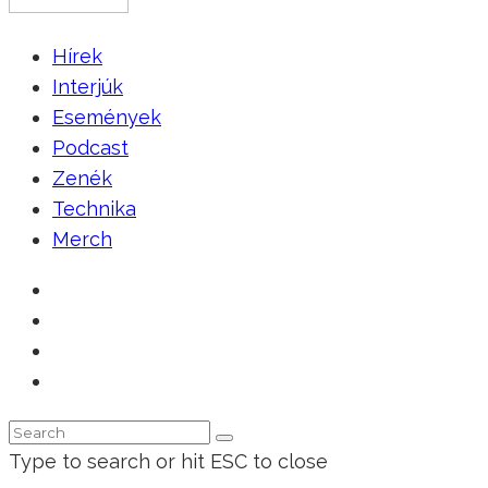
Hírek
Interjúk
Események
Podcast
Zenék
Technika
Merch
Type to search or hit ESC to close