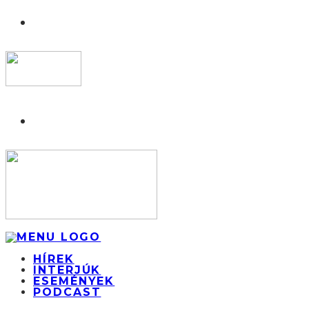
HÍREK
INTERJÚK
ESEMÉNYEK
PODCAST