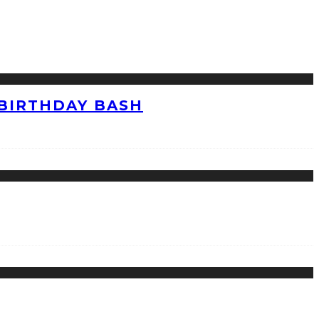
 BIRTHDAY BASH