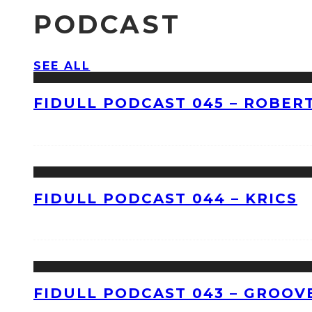
PODCAST
SEE ALL
FIDULL PODCAST 045 – ROBERT
FIDULL PODCAST 044 – KRICS
FIDULL PODCAST 043 – GROOV