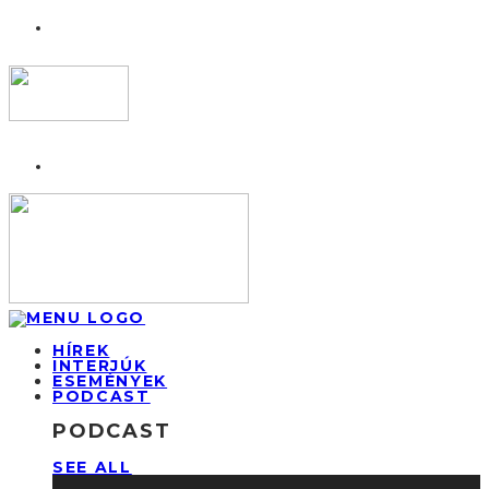
HÍREK
INTERJÚK
ESEMÉNYEK
PODCAST
PODCAST
SEE ALL