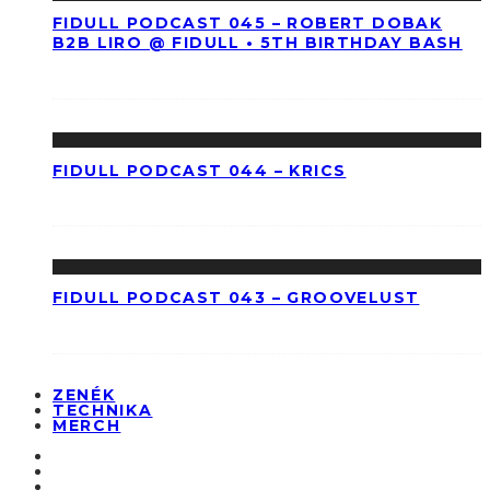
FIDULL PODCAST 045 – ROBERT DOBAK
B2B LIRO @ FIDULL • 5TH BIRTHDAY BASH
FIDULL PODCAST 044 – KRICS
FIDULL PODCAST 043 – GROOVELUST
ZENÉK
TECHNIKA
MERCH