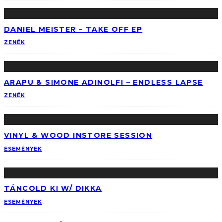
DANIEL MEISTER – TAKE OFF EP
ZENÉK
ARAPU & SIMONE ADINOLFI ‎– ENDLESS LAPSE
ZENÉK
VINYL & WOOD INSTORE SESSION
ESEMÉNYEK
TÁNCOLD KI W/ DIKKA
ESEMÉNYEK