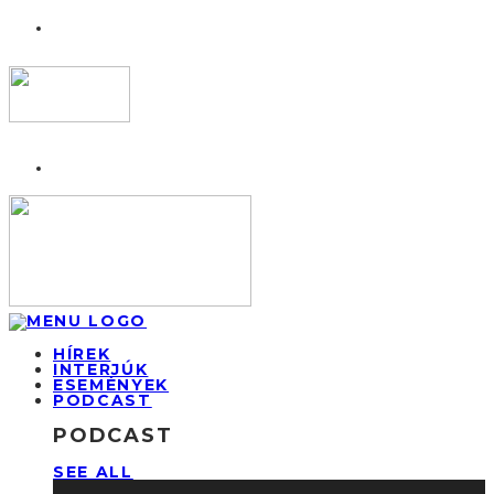
HÍREK
INTERJÚK
ESEMÉNYEK
PODCAST
PODCAST
SEE ALL