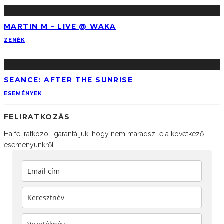
MARTIN M – LIVE @ WAKA
ZENÉK
SEANCE: AFTER THE SUNRISE
ESEMÉNYEK
FELIRATKOZÁS
Ha feliratkozol, garantáljuk, hogy nem maradsz le a következő
eseményünkről.