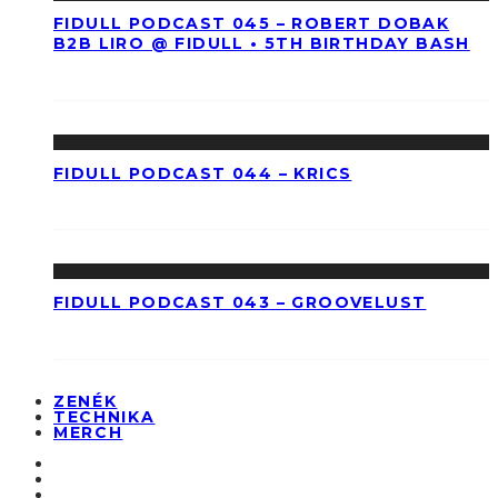
FIDULL PODCAST 045 – ROBERT DOBAK
B2B LIRO @ FIDULL • 5TH BIRTHDAY BASH
FIDULL PODCAST 044 – KRICS
FIDULL PODCAST 043 – GROOVELUST
ZENÉK
TECHNIKA
MERCH