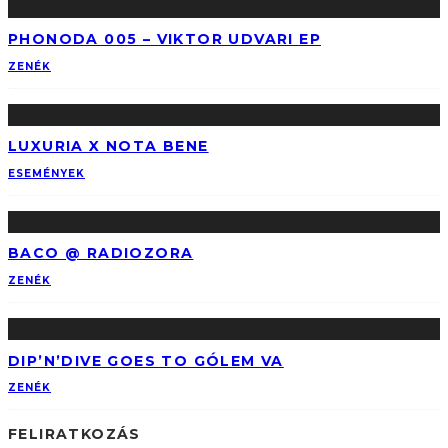
PHONODA 005 – VIKTOR UDVARI EP
ZENÉK
LUXURIA X NOTA BENE
ESEMÉNYEK
BACO @ RADIOZORA
ZENÉK
DIP’N’DIVE GOES TO GÓLEM VA
ZENÉK
FELIRATKOZÁS