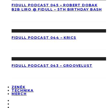
FIDULL PODCAST 045 – ROBERT DOBAK
B2B LIRO @ FIDULL • 5TH BIRTHDAY BASH
FIDULL PODCAST 044 – KRICS
FIDULL PODCAST 043 – GROOVELUST
ZENÉK
TECHNIKA
MERCH