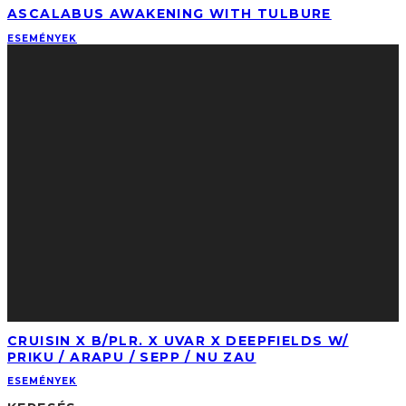
ASCALABUS AWAKENING WITH TULBURE
ESEMÉNYEK
CRUISIN X B/PLR. X UVAR X DEEPFIELDS W/
PRIKU / ARAPU / SEPP / NU ZAU
ESEMÉNYEK