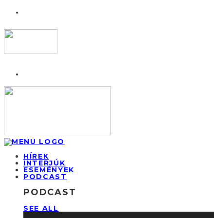
HÍREK
INTERJÚK
ESEMÉNYEK
PODCAST
PODCAST
SEE ALL