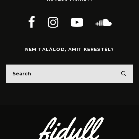
NEM TALÁLOD, AMIT KERESTÉL?