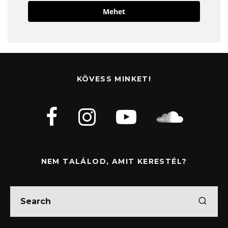
Mehet
KÖVESS MINKET!
NEM TALÁLOD, AMIT KERESTÉL?