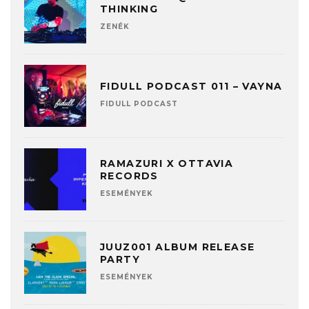
THINKING
ZENÉK
FIDULL PODCAST 011 – VAYNA
FIDULL PODCAST
RAMAZURI X OTTAVIA
RECORDS
ESEMÉNYEK
JUUZ001 ALBUM RELEASE
PARTY
ESEMÉNYEK