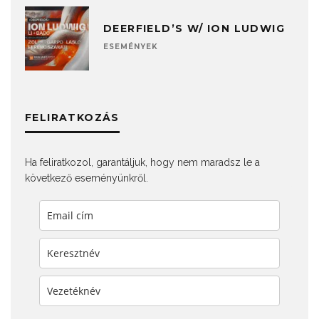
DEERFIELD’S W/ ION LUDWIG
ESEMÉNYEK
FELIRATKOZÁS
Ha feliratkozol, garantáljuk, hogy nem maradsz le a
következő eseményünkről.