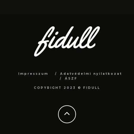
Impresszum
Adatvédelmi nyilatkozat
ÁSZF
COPYRIGHT 2023 © FIDULL