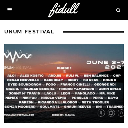
UNUM FESTIVAL