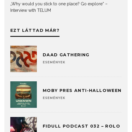
„Why would you stick to one place? Go explore” –
Interview with TELUM
EZT LÁTTAD MÁR?
DAAD GATHERING
ESEMÉNYEK
MOBY PRES ANTI-HALLOWEEN
ESEMÉNYEK
FIDULL PODCAST 032 – ROLO