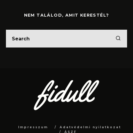
NEM TALÁLOD, AMIT KERESTÉL?
Impresszum
Adatvédelmi nyilatkozat
ÁSZF