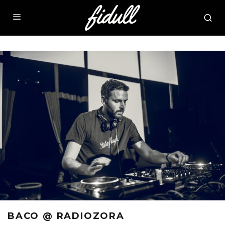
BACO @ RADIOZORA